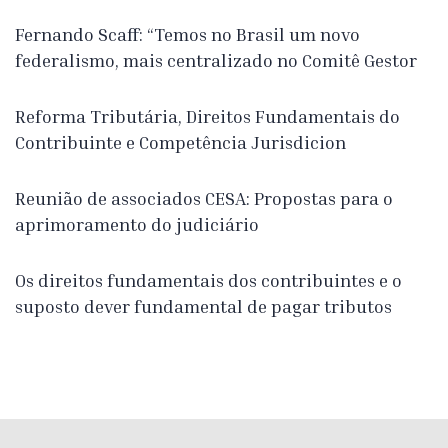
Fernando Scaff: “Temos no Brasil um novo
federalismo, mais centralizado no Comitê Gestor
Reforma Tributária, Direitos Fundamentais do
Contribuinte e Competência Jurisdicion
Reunião de associados CESA: Propostas para o
aprimoramento do judiciário
Os direitos fundamentais dos contribuintes e o
suposto dever fundamental de pagar tributos