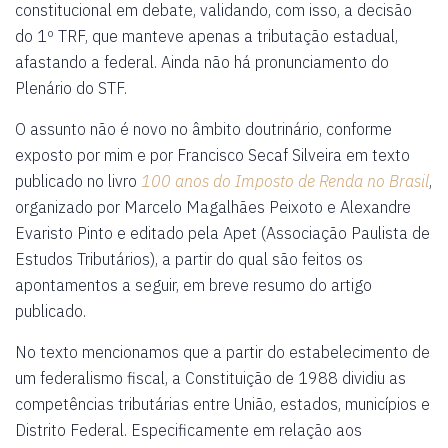
constitucional em debate, validando, com isso, a decisão
do 1º TRF, que manteve apenas a tributação estadual,
afastando a federal. Ainda não há pronunciamento do
Plenário do STF.
O assunto não é novo no âmbito doutrinário, conforme
exposto por mim e por Francisco Secaf Silveira em texto
publicado no livro
100 anos do Imposto de Renda no Brasil
,
organizado por Marcelo Magalhães Peixoto e Alexandre
Evaristo Pinto e editado pela Apet (Associação Paulista de
Estudos Tributários), a partir do qual são feitos os
apontamentos a seguir, em breve resumo do artigo
publicado.
No texto mencionamos que a partir do estabelecimento de
um federalismo fiscal, a Constituição de 1988 dividiu as
competências tributárias entre União, estados, municípios e
Distrito Federal. Especificamente em relação aos