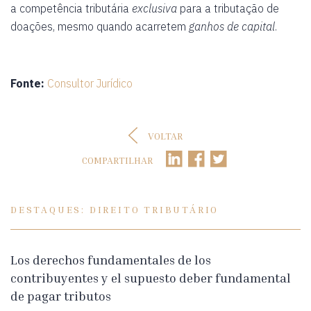
a competência tributária
exclusiva
para a tributação de
doações, mesmo quando acarretem
ganhos de capital
.
Fonte:
Consultor Jurídico
VOLTAR
COMPARTILHAR
DESTAQUES: DIREITO TRIBUTÁRIO
Los derechos fundamentales de los
contribuyentes y el supuesto deber fundamental
de pagar tributos