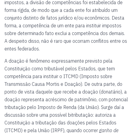
impostos, a divisão de competências foi estabelecida de
forma rígida, de modo que a cada ente foi atribuído um
conjunto distinto de fatos jurídico e/ou econômicos. Desta
forma, a competência de um ente para instituir impostos
sobre determinado fato exclui a competência dos demais.
A despeito disso, não é raro que ocorram conflitos entre os
entes federados.
A doação é fenômeno expressamente previsto pela
Constituição como tributável pelos Estados, que tem
competência para instituir o ITCMD (Imposto sobre
Transmissão Causa Mortis e Doação). De outra parte, do
ponto de vista daquele que recebe a doação (donatário), a
doação representa acréscimo de patrimônio, com potencial
tributação pelo Imposto de Renda (da União). Surge daí a
discussão sobre uma possível bitributação: autoriza a
Constituição a tributação das doações pelos Estados
(ITCMD) e pela União (IRPF), quando ocorrer
ganho de