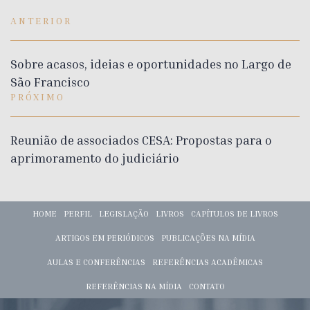
ANTERIOR
Sobre acasos, ideias e oportunidades no Largo de
São Francisco
PRÓXIMO
Reunião de associados CESA: Propostas para o
aprimoramento do judiciário
HOME
PERFIL
LEGISLAÇÃO
LIVROS
CAPÍTULOS DE LIVROS
ARTIGOS EM PERIÓDICOS
PUBLICAÇÕES NA MÍDIA
AULAS E CONFERÊNCIAS
REFERÊNCIAS ACADÊMICAS
REFERÊNCIAS NA MÍDIA
CONTATO