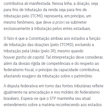
contributiva ali manifestada. Nessa linha, a doação, seja
para fins de tributação da renda seja para fins de
tributação pelo ITCMD, representa, em princípio, um
mesmo fenômeno, que deve
a priori
se submeter
exclusivamente à tributação pelos entes estaduais.
O fato é que a Constituição atribuiu aos estados a função
de tributação das doações (pelo ITCMD), excluindo a
tributação pela União (pelo IR), mesmo quando
houver
ganho de capital
. Tal interpretação deve considerar,
além da divisão rígida de competências e do respeito ao
federalismo fiscal, o princípio da capacidade contributiva,
afastando exagero da tributação sobre o patrimônio.
A disputa federativa em torno das fontes tributárias reflete
igualmente na arrecadação e nos moldes do federalismo
brasileiro. Espera-se que o STF mantenha seu atual
entendimento sobre a matéria reconhecendo aos estados