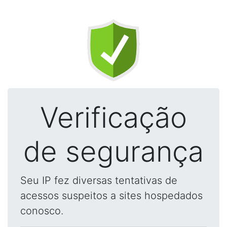
Verificação
de segurança
Seu IP fez diversas tentativas de
acessos suspeitos a sites hospedados
conosco.