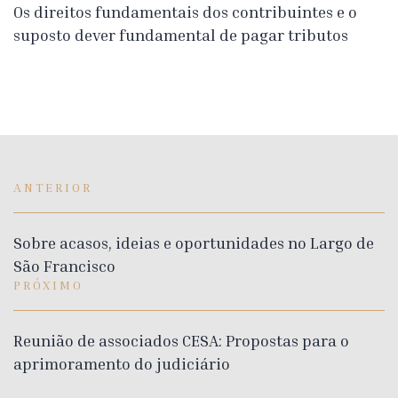
Os direitos fundamentais dos contribuintes e o
suposto dever fundamental de pagar tributos
ANTERIOR
Sobre acasos, ideias e oportunidades no Largo de
São Francisco
PRÓXIMO
Reunião de associados CESA: Propostas para o
aprimoramento do judiciário