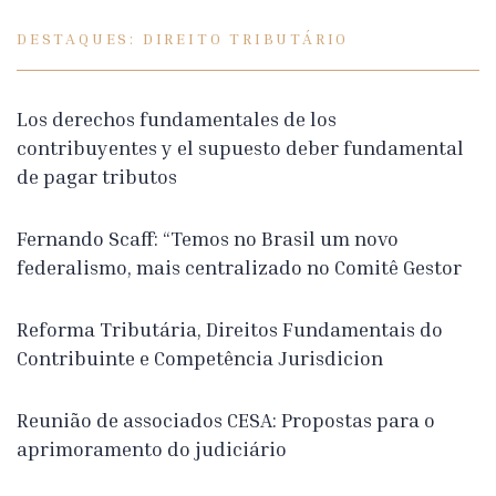
DESTAQUES: DIREITO TRIBUTÁRIO
Los derechos fundamentales de los
contribuyentes y el supuesto deber fundamental
de pagar tributos
Fernando Scaff: “Temos no Brasil um novo
federalismo, mais centralizado no Comitê Gestor
Reforma Tributária, Direitos Fundamentais do
Contribuinte e Competência Jurisdicion
Reunião de associados CESA: Propostas para o
aprimoramento do judiciário