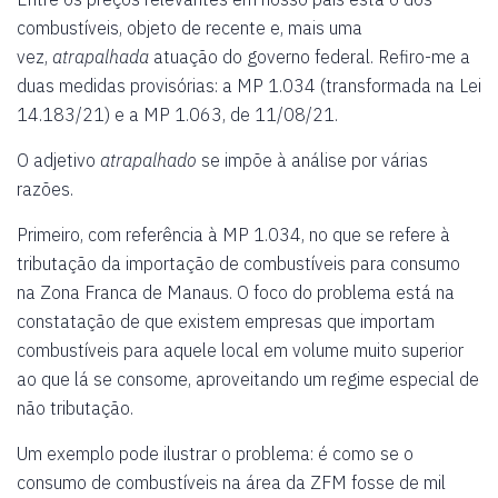
combustíveis, objeto de recente e, mais uma
vez,
atrapalhada
atuação do governo federal. Refiro-me a
duas medidas provisórias: a MP 1.034 (transformada na Lei
14.183/21) e a MP 1.063, de 11/08/21.
O adjetivo
atrapalhado
se impõe à análise por várias
razões.
Primeiro, com referência à MP 1.034, no que se refere à
tributação da importação de combustíveis para consumo
na Zona Franca de Manaus. O foco do problema está na
constatação de que existem empresas que importam
combustíveis para aquele local em volume muito superior
ao que lá se consome, aproveitando um regime especial de
não tributação.
Um exemplo pode ilustrar o problema: é como se o
consumo de combustíveis na área da ZFM fosse de mil