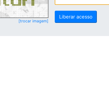
[trocar imagem]