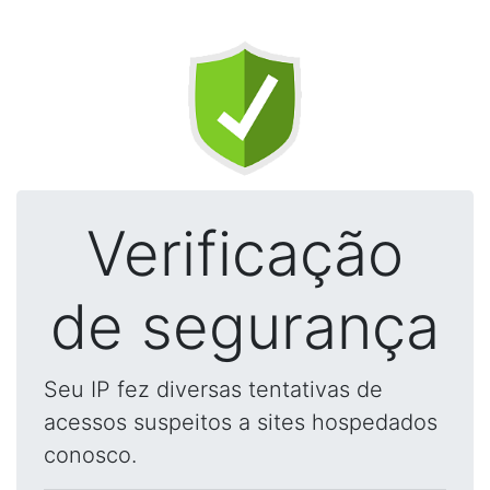
Verificação
de segurança
Seu IP fez diversas tentativas de
acessos suspeitos a sites hospedados
conosco.