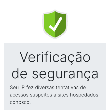
Verificação
de segurança
Seu IP fez diversas tentativas de
acessos suspeitos a sites hospedados
conosco.