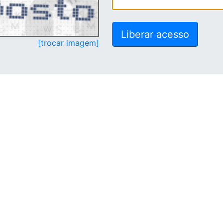
[trocar imagem]