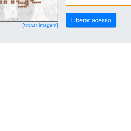
[trocar imagem]