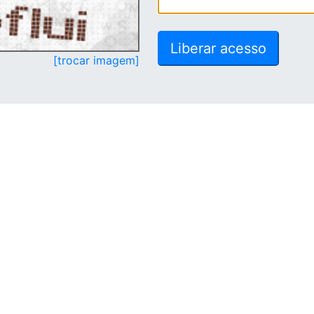
[trocar imagem]