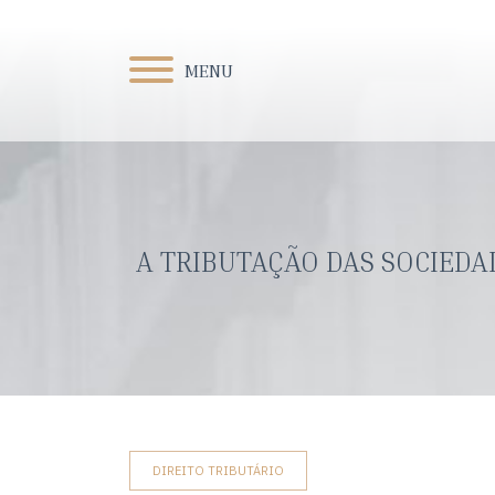
MENU
A TRIBUTAÇÃO DAS SOCIED
DIREITO TRIBUTÁRIO