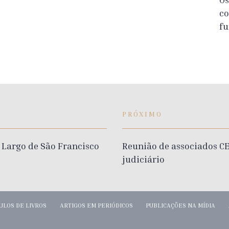
co
fu
PRÓXIMO
 Largo de São Francisco
Reunião de associados C
judiciário
ULOS DE LIVROS
ARTIGOS EM PERIÓDICOS
PUBLICAÇÕES NA MÍDIA