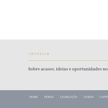
ANTERIOR
Sobre acasos, ideias e oportunidades no
HOME
PERFIL
LEGISLAÇÃO
LIVROS
CAPÍT