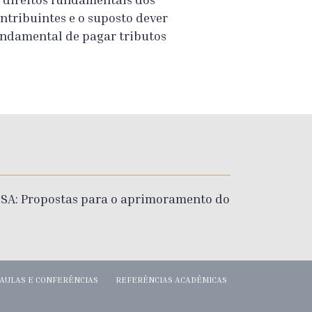
ntribuintes e o suposto dever
ndamental de pagar tributos
ESA: Propostas para o aprimoramento do
AULAS E CONFERÊNCIAS
REFERÊNCIAS ACADÊMICAS