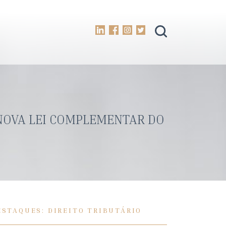
NOVA LEI COMPLEMENTAR DO
ESTAQUES: DIREITO TRIBUTÁRIO