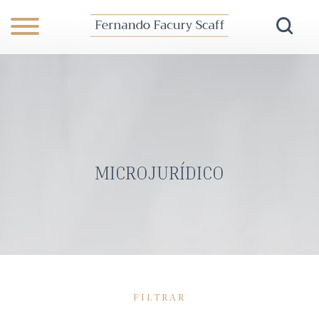
MICROJURÍDICO
FILTRAR