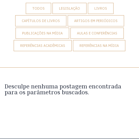
TODOS
LEGISLAÇÃO
LIVROS
CAPÍTULOS DE LIVROS
ARTIGOS EM PERIÓDICOS
PUBLICAÇÕES NA MÍDIA
AULAS E CONFERÊNCIAS
REFERÊNCIAS ACADÊMICAS
REFERÊNCIAS NA MÍDIA
Desculpe nenhuma postagem encontrada
para os parâmetros buscados.