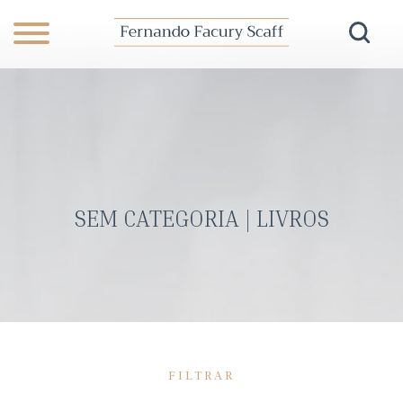
SEM CATEGORIA | LIVROS
FILTRAR