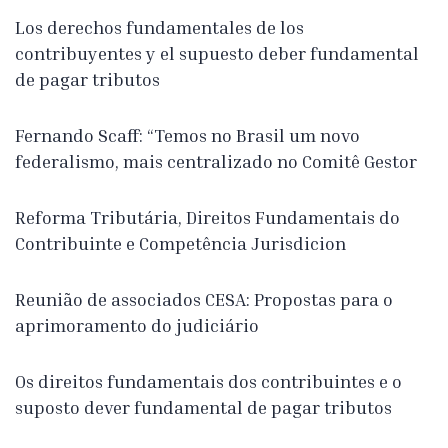
Los derechos fundamentales de los
contribuyentes y el supuesto deber fundamental
de pagar tributos
Fernando Scaff: “Temos no Brasil um novo
federalismo, mais centralizado no Comitê Gestor
Reforma Tributária, Direitos Fundamentais do
Contribuinte e Competência Jurisdicion
Reunião de associados CESA: Propostas para o
aprimoramento do judiciário
Os direitos fundamentais dos contribuintes e o
suposto dever fundamental de pagar tributos