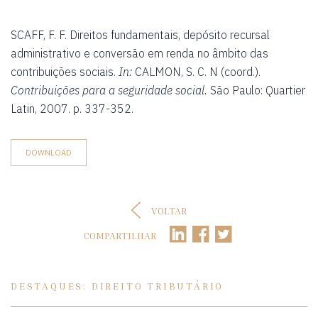
SCAFF, F. F. Direitos fundamentais, depósito recursal
administrativo e conversão em renda no âmbito das
contribuições sociais.
In:
CALMON, S. C. N (coord.).
Contribuições para a seguridade social.
São Paulo: Quartier
Latin, 2007. p. 337-352.
DOWNLOAD
VOLTAR
COMPARTILHAR
DESTAQUES: DIREITO TRIBUTÁRIO