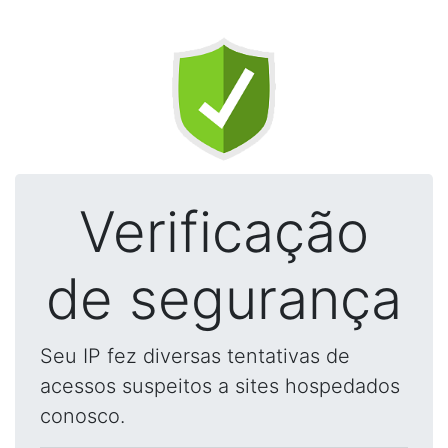
Verificação
de segurança
Seu IP fez diversas tentativas de
acessos suspeitos a sites hospedados
conosco.