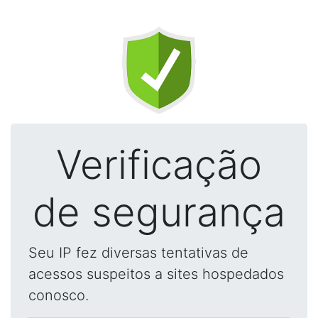
Verificação
de segurança
Seu IP fez diversas tentativas de
acessos suspeitos a sites hospedados
conosco.