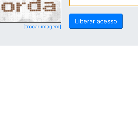
[trocar imagem]