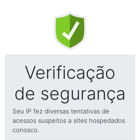
Verificação
de segurança
Seu IP fez diversas tentativas de
acessos suspeitos a sites hospedados
conosco.