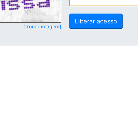
[trocar imagem]