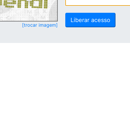
[trocar imagem]