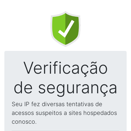
Verificação
de segurança
Seu IP fez diversas tentativas de
acessos suspeitos a sites hospedados
conosco.