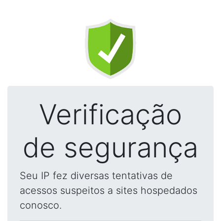
Verificação
de segurança
Seu IP fez diversas tentativas de
acessos suspeitos a sites hospedados
conosco.