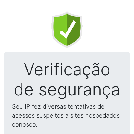
Verificação
de segurança
Seu IP fez diversas tentativas de
acessos suspeitos a sites hospedados
conosco.