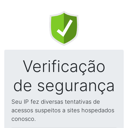
Verificação
de segurança
Seu IP fez diversas tentativas de
acessos suspeitos a sites hospedados
conosco.