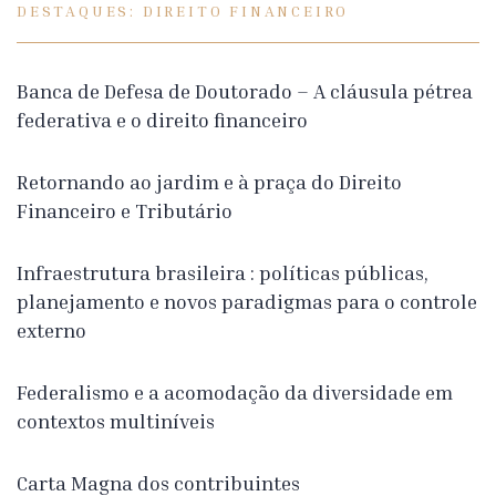
DESTAQUES: DIREITO FINANCEIRO
Banca de Defesa de Doutorado – A cláusula pétrea
federativa e o direito financeiro
Retornando ao jardim e à praça do Direito
Financeiro e Tributário
Infraestrutura brasileira : políticas públicas,
planejamento e novos paradigmas para o controle
externo
Federalismo e a acomodação da diversidade em
contextos multiníveis
Carta Magna dos contribuintes