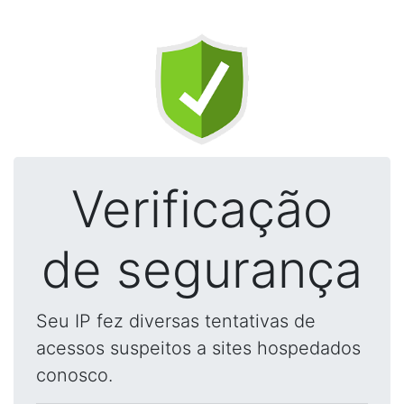
Verificação
de segurança
Seu IP fez diversas tentativas de
acessos suspeitos a sites hospedados
conosco.