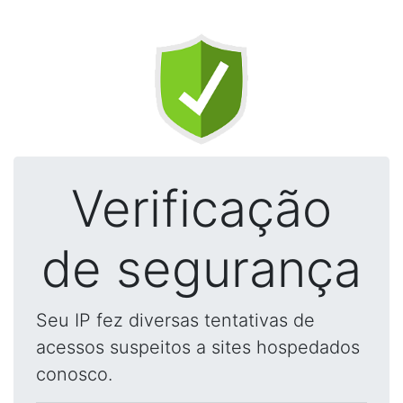
Verificação
de segurança
Seu IP fez diversas tentativas de
acessos suspeitos a sites hospedados
conosco.