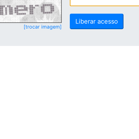
[trocar imagem]