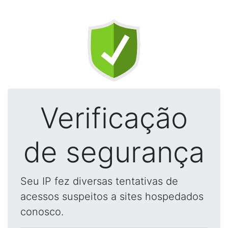
Verificação
de segurança
Seu IP fez diversas tentativas de
acessos suspeitos a sites hospedados
conosco.