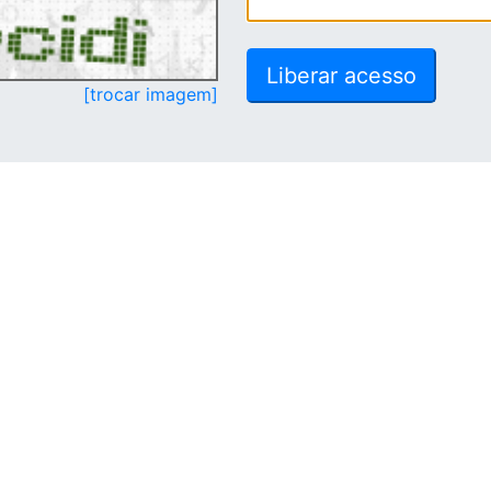
[trocar imagem]