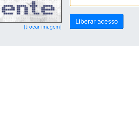
[trocar imagem]