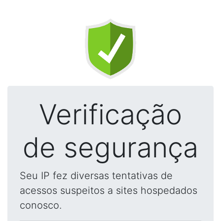
Verificação
de segurança
Seu IP fez diversas tentativas de
acessos suspeitos a sites hospedados
conosco.