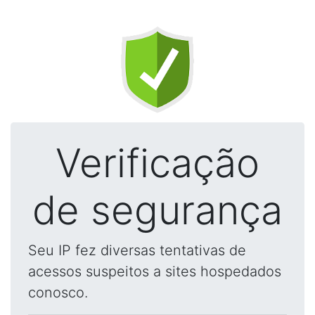
Verificação
de segurança
Seu IP fez diversas tentativas de
acessos suspeitos a sites hospedados
conosco.