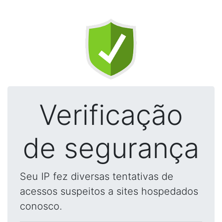
Verificação
de segurança
Seu IP fez diversas tentativas de
acessos suspeitos a sites hospedados
conosco.