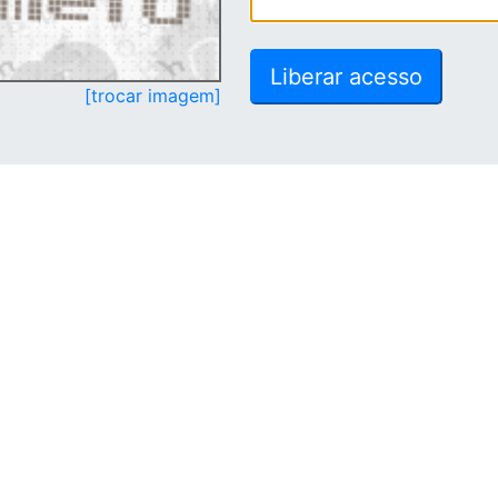
[trocar imagem]