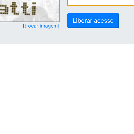
[trocar imagem]