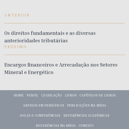
ANTERIOR
Os direitos fundamentais e as diversas
anterioridades tributárias
PRÓXIMO
Encargos financeiros e Arrecadação nos Setores
Mineral e Energético
HOME
PERFIL
LEGISLAÇÃO
LIVROS
CAPÍTULOS DE LIVROS
ARTIGOS EM PERIÓDICOS
PUBLICAÇÕES NA MÍDIA
AULAS E CONFERÊNCIAS
REFERÊNCIAS ACADÊMICAS
REFERÊNCIAS NA MÍDIA
CONTATO