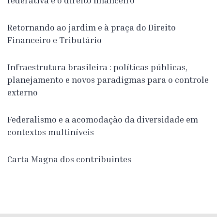
federativa e o direito financeiro
Retornando ao jardim e à praça do Direito
Financeiro e Tributário
Infraestrutura brasileira : políticas públicas,
planejamento e novos paradigmas para o controle
externo
Federalismo e a acomodação da diversidade em
contextos multiníveis
Carta Magna dos contribuintes