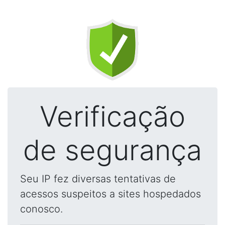
Verificação
de segurança
Seu IP fez diversas tentativas de
acessos suspeitos a sites hospedados
conosco.