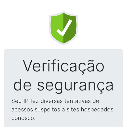
Verificação
de segurança
Seu IP fez diversas tentativas de
acessos suspeitos a sites hospedados
conosco.