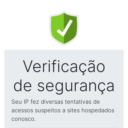
Verificação
de segurança
Seu IP fez diversas tentativas de
acessos suspeitos a sites hospedados
conosco.