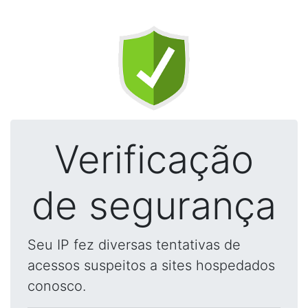
Verificação
de segurança
Seu IP fez diversas tentativas de
acessos suspeitos a sites hospedados
conosco.