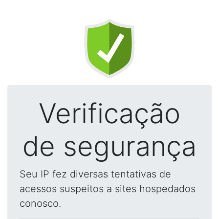
Verificação
de segurança
Seu IP fez diversas tentativas de
acessos suspeitos a sites hospedados
conosco.