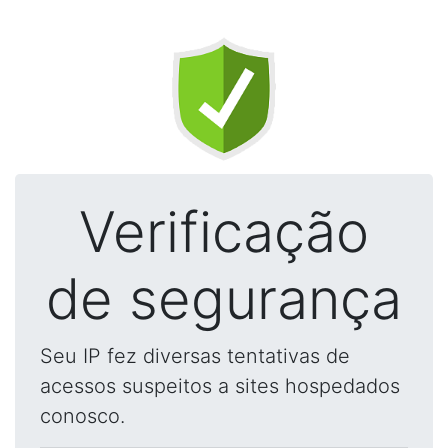
Verificação
de segurança
Seu IP fez diversas tentativas de
acessos suspeitos a sites hospedados
conosco.