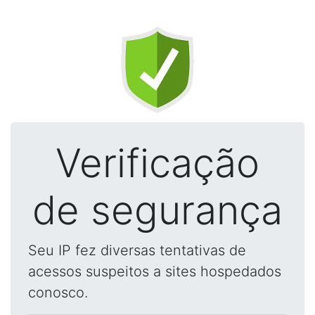
Verificação
de segurança
Seu IP fez diversas tentativas de
acessos suspeitos a sites hospedados
conosco.