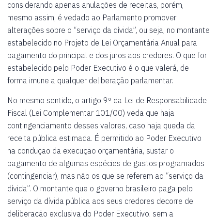
considerando apenas anulações de receitas, porém,
mesmo assim, é vedado ao Parlamento promover
alterações sobre o “serviço da dívida”, ou seja, no montante
estabelecido no Projeto de Lei Orçamentária Anual para
pagamento do principal e dos juros aos credores. O que for
estabelecido pelo Poder Executivo é o que valerá, de
forma imune a qualquer deliberação parlamentar.
No mesmo sentido, o artigo 9º da Lei de Responsabilidade
Fiscal (Lei Complementar 101/00) veda que haja
contingenciamento desses valores, caso haja queda da
receita pública estimada. É permitido ao Poder Executivo
na condução da execução orçamentária, sustar o
pagamento de algumas espécies de gastos programados
(contingenciar), mas não os que se referem ao “serviço da
dívida”. O montante que o governo brasileiro paga pelo
serviço da dívida pública aos seus credores decorre de
deliberação exclusiva do Poder Executivo, sem a