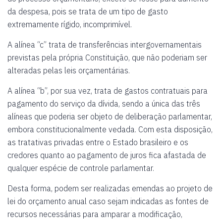
da despesa, pois se trata de um tipo de gasto
extremamente rígido, incomprimível.
A alínea “c” trata de transferências intergovernamentais
previstas pela própria Constituição, que não poderiam ser
alteradas pelas leis orçamentárias.
A alínea “b”, por sua vez, trata de gastos contratuais para
pagamento do serviço da dívida, sendo a única das três
alíneas que poderia ser objeto de deliberação parlamentar,
embora constitucionalmente vedada. Com esta disposição,
as tratativas privadas entre o Estado brasileiro e os
credores quanto ao pagamento de juros fica afastada de
qualquer espécie de controle parlamentar.
Desta forma, podem ser realizadas emendas ao projeto de
lei do orçamento anual caso sejam indicadas as fontes de
recursos necessárias para amparar a modificação,