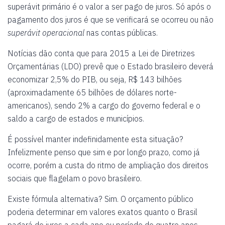
superávit primário é o valor a ser pago de juros. Só após o
pagamento dos juros é que se verificará se ocorreu ou não
superávit operacional
nas contas públicas.
Notícias dão conta que para 2015 a Lei de Diretrizes
Orçamentárias (LDO) prevê que o Estado brasileiro deverá
economizar 2,5% do PIB, ou seja, R$ 143 bilhões
(aproximadamente 65 bilhões de dólares norte-
americanos), sendo 2% a cargo do governo federal e o
saldo a cargo de estados e municípios.
É possível manter indefinidamente esta situação?
Infelizmente penso que sim e por longo prazo, como já
ocorre, porém a custa do ritmo de ampliação dos direitos
sociais que flagelam o povo brasileiro.
Existe fórmula alternativa? Sim. O orçamento público
poderia determinar em valores exatos quanto o Brasil