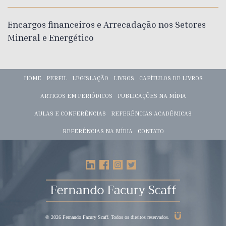
Encargos financeiros e Arrecadação nos Setores
Mineral e Energético
HOME
PERFIL
LEGISLAÇÃO
LIVROS
CAPÍTULOS DE LIVROS
ARTIGOS EM PERIÓDICOS
PUBLICAÇÕES NA MÍDIA
AULAS E CONFERÊNCIAS
REFERÊNCIAS ACADÊMICAS
REFERÊNCIAS NA MÍDIA
CONTATO
© 2026 Fernando Facury Scaff. Todos os direitos reservados.