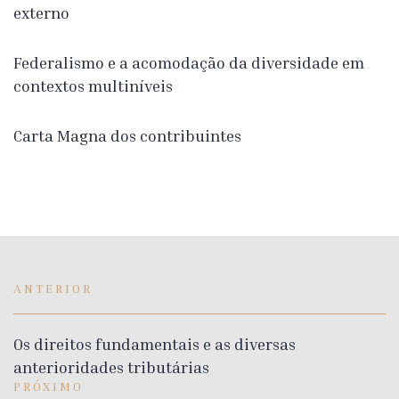
externo
Federalismo e a acomodação da diversidade em
contextos multiníveis
Carta Magna dos contribuintes
ANTERIOR
Os direitos fundamentais e as diversas
anterioridades tributárias
PRÓXIMO