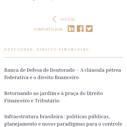
VOLTAR
COMPARTILHAR
DESTAQUES: DIREITO FINANCEIRO
Banca de Defesa de Doutorado – A cláusula pétrea
federativa e o direito financeiro
Retornando ao jardim e à praça do Direito
Financeiro e Tributário
Infraestrutura brasileira : políticas públicas,
planejamento e novos paradigmas para o controle