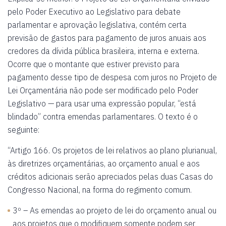
pelo Poder Executivo ao Legislativo para debate
parlamentar e aprovação legislativa, contém certa
previsão de gastos para pagamento de juros anuais aos
credores da dívida pública brasileira, interna e externa.
Ocorre que o montante que estiver previsto para
pagamento desse tipo de despesa com juros no Projeto de
Lei Orçamentária não pode ser modificado pelo Poder
Legislativo — para usar uma expressão popular, “está
blindado” contra emendas parlamentares. O texto é o
seguinte:
“Artigo 166. Os projetos de lei relativos ao plano plurianual,
às diretrizes orçamentárias, ao orçamento anual e aos
créditos adicionais serão apreciados pelas duas Casas do
Congresso Nacional, na forma do regimento comum.
3º – As emendas ao projeto de lei do orçamento anual ou
aos projetos que o modifiquem somente podem ser