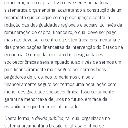
remuneração do capital. Isso deve ser espelhado na
sistemática orçamentária, acarretando a construção de um
orçamento que coloque como preocupação central a
redução das desigualdades regionais e sociais, ao invés da
remuneração do capital financeiro, o qual deve ser pago,
mas não deve ser o centro da sistemática orçamentária e
das preocupações financeiras da intervenção do Estado na
economia. O ritmo da redução das desigualdades
socioeconômicas seria ampliado e, ao invés de sermos um
país financeiramente mais seguro por sermos bons
pagadores de juros, nos tornaríamos um país
financeiramente seguro por termos uma população com
menor desigualdade socioeconômica. Isso certamente
garantiria menor taxa de juros no futuro, em face da
estabilidade que teríamos alcançado.
Desta forma, a
dívida pública
, tal qual organizada no
sistema orçamentário brasileiro, atrasa o ritmo de