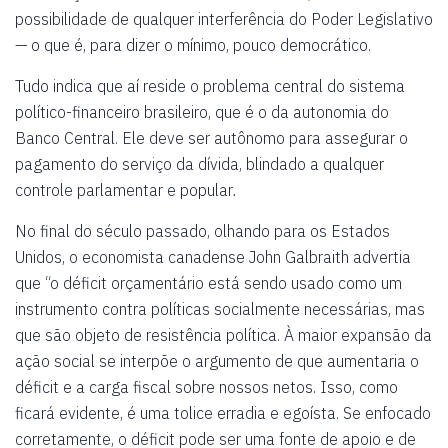
possibilidade de qualquer interferência do Poder Legislativo
— o que é, para dizer o mínimo, pouco democrático.
Tudo indica que aí reside o problema central do sistema
político-financeiro brasileiro, que é o da autonomia do
Banco Central. Ele deve ser autônomo para assegurar o
pagamento do serviço da dívida, blindado a qualquer
controle parlamentar e popular
.
No final do século passado, olhando para os Estados
Unidos, o economista canadense John Galbraith advertia
que “o déficit orçamentário está sendo usado como um
instrumento contra políticas socialmente necessárias, mas
que são objeto de resistência política. À maior expansão da
ação social se interpõe o argumento de que aumentaria o
déficit e a carga fiscal sobre nossos netos. Isso, como
ficará evidente, é uma tolice erradia e egoísta. Se enfocado
corretamente, o déficit pode ser uma fonte de apoio e de