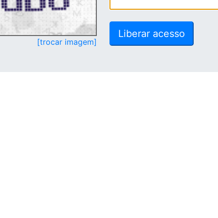
[trocar imagem]