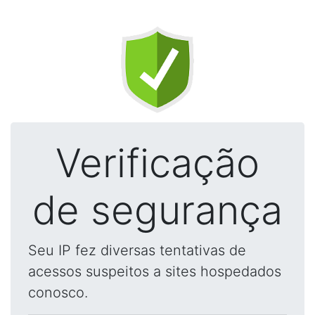
Verificação
de segurança
Seu IP fez diversas tentativas de
acessos suspeitos a sites hospedados
conosco.