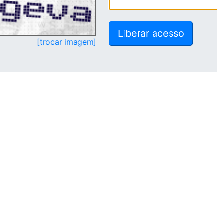
[trocar imagem]