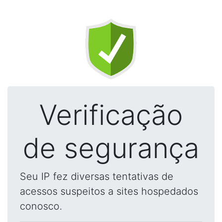
Verificação
de segurança
Seu IP fez diversas tentativas de
acessos suspeitos a sites hospedados
conosco.