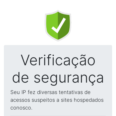
Verificação
de segurança
Seu IP fez diversas tentativas de
acessos suspeitos a sites hospedados
conosco.