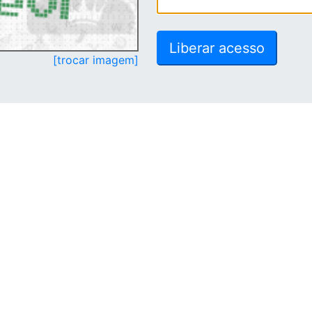
[trocar imagem]